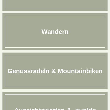
Wandern
Genussradeln & Mountainbiken