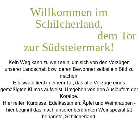
Willkommen im
Schilcherland,
dem Tor
zur Südsteiermark!
Kein Weg kann zu weit sein, um sich von den Vorzügen
unserer Landschaft bzw. deren Bewohner selbst ein Bild zu
machen.
Eibiswald liegt in einem Tal, das alle Vorzüge eines
gemäßigten Klimas aufweist. Umgeben von den Ausläufern der
Koralpe.
Hier reifen Kürbisse, Edelkastanien, Äpfel und Weintrauben -
hier beginnt das, nach unserer berühmten Weinspezialität
benannte, Schilcherland.