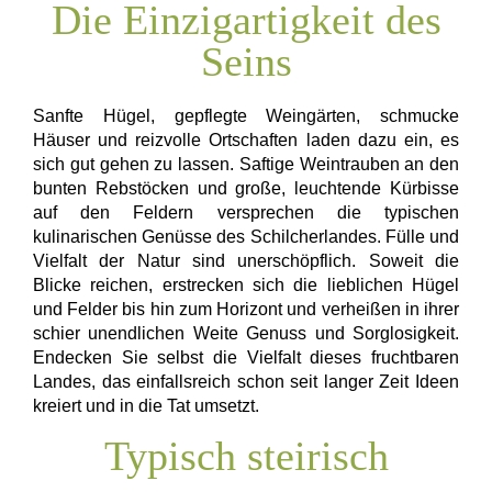
Die Einzigartigkeit des
Seins
Sanfte Hügel, gepflegte Weingärten, schmucke
Häuser und reizvolle Ortschaften laden dazu ein, es
sich gut gehen zu lassen. Saftige Weintrauben an den
bunten Rebstöcken und große, leuchtende Kürbisse
auf den Feldern versprechen die typischen
kulinarischen Genüsse des Schilcherlandes. Fülle und
Vielfalt der Natur sind unerschöpflich. Soweit die
Blicke reichen, erstrecken sich die lieblichen Hügel
und Felder bis hin zum Horizont und verheißen in ihrer
schier unendlichen Weite Genuss und Sorglosigkeit.
Endecken Sie selbst die Vielfalt dieses fruchtbaren
Landes, das einfallsreich schon seit langer Zeit Ideen
kreiert und in die Tat umsetzt.
Typisch steirisch