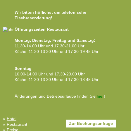
Wir bitten höflichst um telefonische
Tischreservierung!
Öffnungszeiten Restaurant
Montag, Dienstag, Freitag und Samstag:
11.30-14.00 Uhr und 17.30-21.00 Uhr
Küche: 11.30-13.30 Uhr und 17.30-19.45 Uhr
Sonntag
10.00-14.00 Uhr und 17.30-20.00 Uhr
Küche: 11.30-13.30 Uhr und 17.30-18.45 Uhr
Änderungen und Betriebsurlaube finden Sie
hier
!
Hotel
Zur Buchungsanfrage
Restaurant
Preise