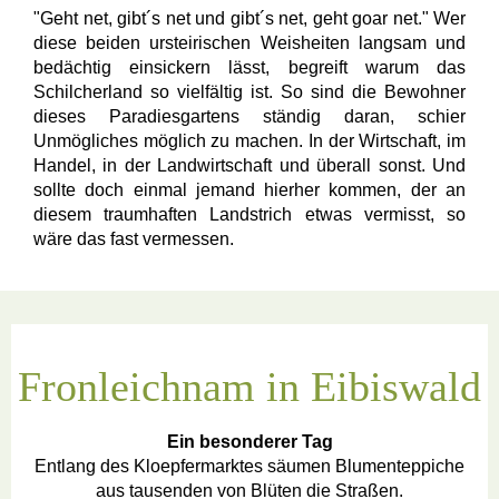
"Geht net, gibt´s net und gibt´s net, geht goar net." Wer
diese beiden ursteirischen Weisheiten langsam und
bedächtig einsickern lässt, begreift warum das
Schilcherland so vielfältig ist. So sind die Bewohner
dieses Paradiesgartens ständig daran, schier
Unmögliches möglich zu machen. In der Wirtschaft, im
Handel, in der Landwirtschaft und überall sonst. Und
sollte doch einmal jemand hierher kommen, der an
diesem traumhaften Landstrich etwas vermisst, so
wäre das fast vermessen.
Fronleichnam in Eibiswald
Ein besonderer Tag
Entlang des Kloepfermarktes säumen Blumenteppiche
aus tausenden von Blüten die Straßen.