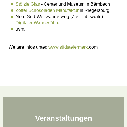
Stölzle Glas
- Center und Museum in Bärnbach
Zotter Schokoladen Manufaktur
in Riegersburg
Nord-Süd-Weitwanderweg (Ziel: Eibiswald) -
Digitaler Wanderführer
uvm.
Weitere Infos unter:
www.südsteiermark.
com.
Veranstaltungen