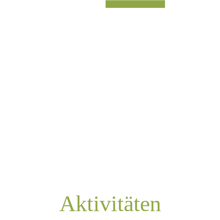
Aktivitäten