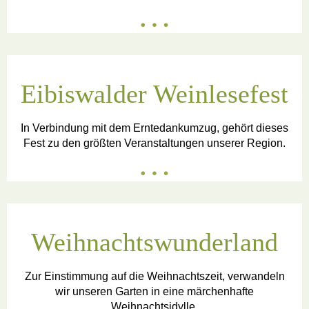
Eibiswalder Weinlesefest
In Verbindung mit dem Erntedankumzug, gehört dieses
Fest zu den größten Veranstaltungen unserer Region.
Weihnachtswunderland
Zur Einstimmung auf die Weihnachtszeit, verwandeln
wir unseren Garten in eine märchenhafte
Weihnachtsidylle.