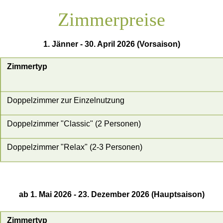
Zimmerpreise
1. Jänner - 30. April 2026 (Vorsaison)
Zimmertyp
Doppelzimmer zur Einzelnutzung
Doppelzimmer "Classic" (2 Personen)
Doppelzimmer "Relax" (2-3 Personen)
ab 1. Mai 2026 - 23. Dezember 2026 (Hauptsaison)
Zimmertyp