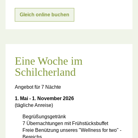
Gleich online buchen
Eine Woche im
Schilcherland
Angebot für 7 Nächte
1. Mai - 1. November 2026
(tägliche Anreise)
Begrüßungsgetränk
7 Übernachtungen mit Frühstücksbuffet
Freie Benützung unseres "Wellness for two" -
Bereichs