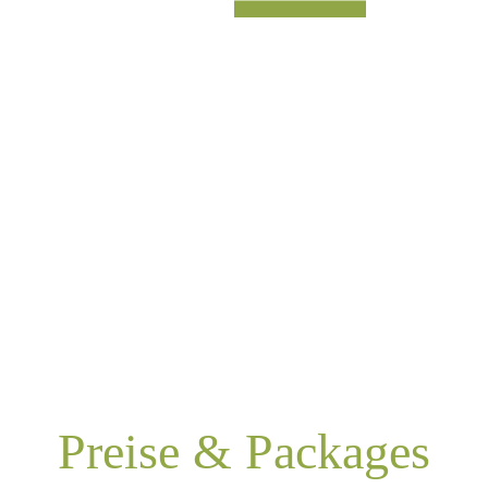
Preise & Packages