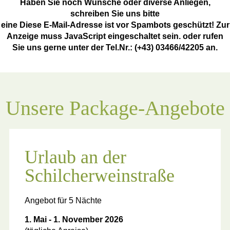
Haben Sie noch Wünsche oder diverse Anliegen,
schreiben Sie uns bitte
eine
Diese E-Mail-Adresse ist vor Spambots geschützt! Zur
Anzeige muss JavaScript eingeschaltet sein.
oder rufen
Sie uns gerne unter der Tel.Nr.: (+43) 03466/42205 an.
Unsere Package-Angebote
Urlaub an der
Schilcherweinstraße
Angebot für 5 Nächte
1. Mai - 1. November 2026