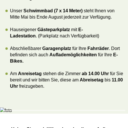
Unser
Schwimmbad (7 x 14 Meter)
steht Ihnen von
Mitte Mai bis Ende August jederzeit zur Verfügung.
Hauseigener
Gästeparkplatz
mit
E-
Ladestation
.
(Parkplatz nach Verfügbarkeit)
Abschließbarer
Garagenplatz
für Ihre
Fahrräder
. Dort
befinden sich auch
Auflademöglichkeiten
für Ihre
E-
Bikes.
Am
Anreisetag
stehen die Zimmer
ab 14.00 Uhr
für Sie
bereit und wir bitten Sie, diese am
Abreisetag
bis
11.00
Uhr
freizugeben.