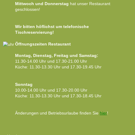
Mittwoch und Donnerstag
hat unser Restaurant
geschlossen!
Wir bitten höflichst um telefonische
Tischreservierung!
Öffnungszeiten Restaurant
Montag, Dienstag, Freitag und Samstag:
11.30-14.00 Uhr und 17.30-21.00 Uhr
Küche: 11.30-13.30 Uhr und 17.30-19.45 Uhr
Sonntag
10.00-14.00 Uhr und 17.30-20.00 Uhr
Küche: 11.30-13.30 Uhr und 17.30-18.45 Uhr
Änderungen und Betriebsurlaube finden Sie
hier
!