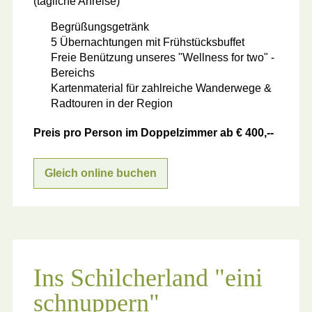
(tägliche Anreise)
Begrüßungsgetränk
5 Übernachtungen mit Frühstücksbuffet
Freie Benützung unseres "Wellness for two" -
Bereichs
Kartenmaterial für zahlreiche Wanderwege &
Radtouren in der Region
Preis pro Person im Doppelzimmer ab € 400,--
Gleich online buchen
Ins Schilcherland "eini
schnuppern"