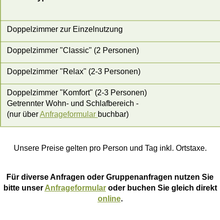
Doppelzimmer zur Einzelnutzung
Doppelzimmer "Classic" (2 Personen)
Doppelzimmer "Relax" (2-3 Personen)
Doppelzimmer "Komfort" (2-3 Personen)
Getrennter Wohn- und Schlafbereich -
(nur über
Anfrageformular
buchbar)
Unsere Preise gelten pro Person und Tag inkl. Ortstaxe.
Für diverse Anfragen oder Gruppenanfragen nutzen Sie
bitte unser
Anfrageformular
oder buchen Sie gleich direkt
online
.